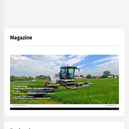
Magazine