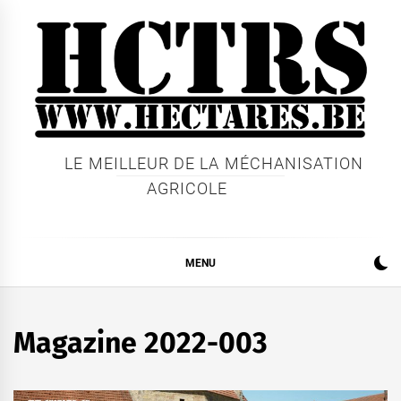
Skip
to
content
LE MEILLEUR DE LA MÉCHANISATION
AGRICOLE
MENU
Magazine 2022-003