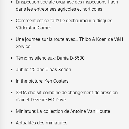
L’inspection sociale organise des inspections flash
dans les entreprises agricoles et horticoles
Comment est-ce fait? Le déchaumeur à disques
Väderstad Carrier
Une journée sur la route avec… Thibo & Koen de V&H
Service
Témoins silencieux: Dania D-5500
Jubilé: 25 ans Claas Xerion
In the picture: Ken Costers
SEDA choisit combiné de changement de pression
d’air et Dezeure HD-Drive
Miniature: La collection de Antoine Van Houtte
Actualités des miniatures