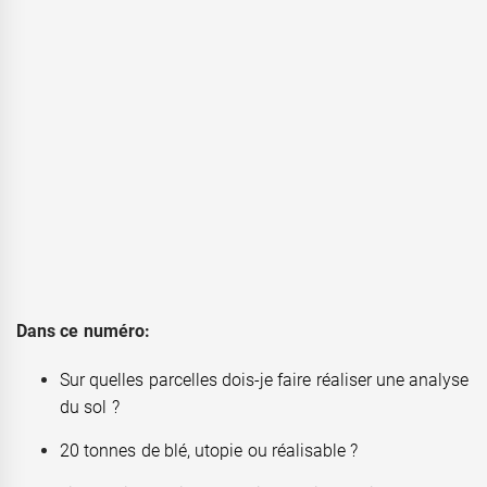
Dans ce numéro:
Sur quelles parcelles dois-je faire réaliser une analyse
du sol ?
20 tonnes de blé, utopie ou réalisable ?