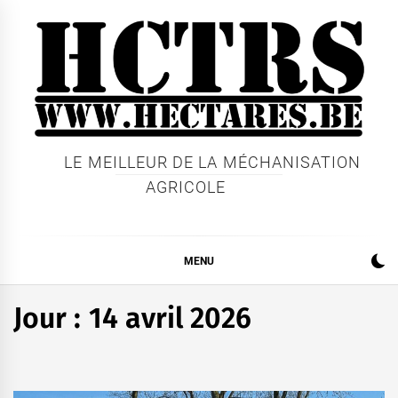
Skip
to
content
LE MEILLEUR DE LA MÉCHANISATION
AGRICOLE
MENU
Jour :
14 avril 2026