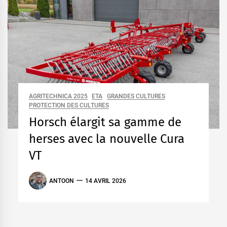
AGRITECHNICA 2025
ETA
GRANDES CULTURES
PROTECTION DES CULTURES
Horsch élargit sa gamme de
herses avec la nouvelle Cura
VT
ANTOON
14 AVRIL 2026