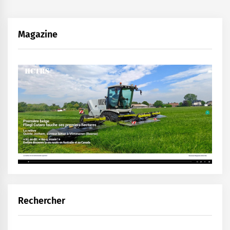
Magazine
Rechercher