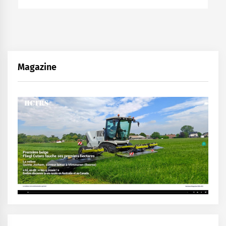
Magazine