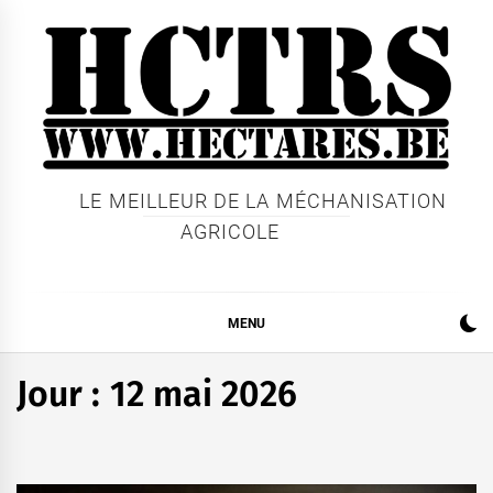
Skip
to
content
LE MEILLEUR DE LA MÉCHANISATION
AGRICOLE
MENU
Jour :
12 mai 2026