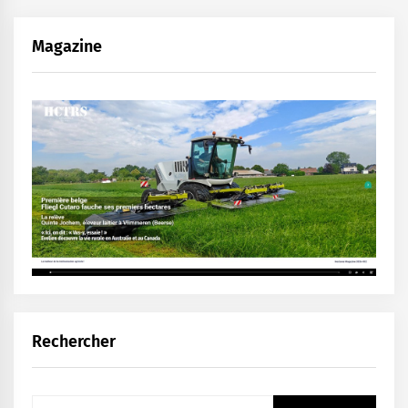
Magazine
Rechercher
Rechercher :