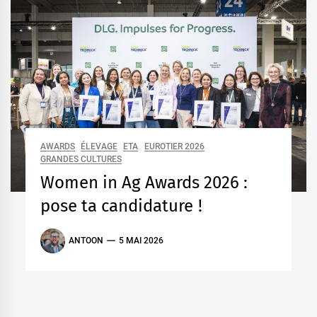
AWARDS
ÉLEVAGE
ETA
EUROTIER 2026
GRANDES CULTURES
Women in Ag Awards 2026 :
pose ta candidature !
ANTOON
5 MAI 2026