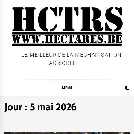
Skip
to
content
LE MEILLEUR DE LA MÉCHANISATION
AGRICOLE
MENU
Jour :
5 mai 2026