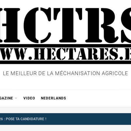
LE MEILLEUR DE LA MÉCHANISATION AGRICOLE
GAZINE
VIDEO
NEDERLANDS
 : POSE TA CANDIDATURE !