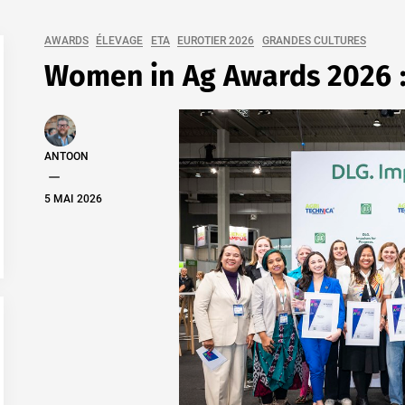
AWARDS
ÉLEVAGE
ETA
EUROTIER 2026
GRANDES CULTURES
Women in Ag Awards 2026 : 
ANTOON
5 MAI 2026