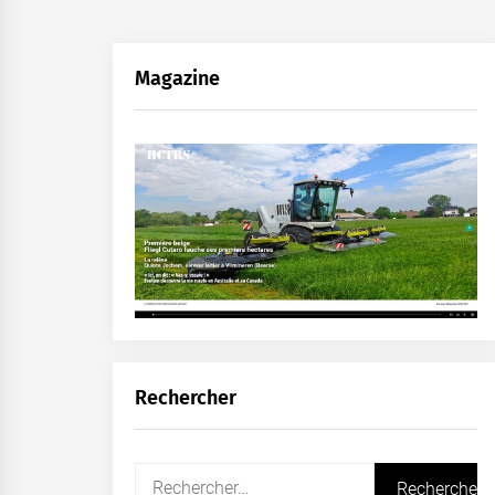
Magazine
Rechercher
Rechercher :