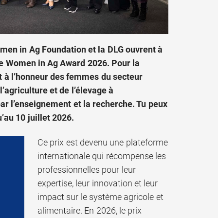
omen in Ag Foundation et la DLG ouvrent à
 le Women in Ag Award 2026. Pour la
nt à l’honneur des femmes du secteur
’agriculture et de l’élevage à
par l’enseignement et la recherche. Tu peux
au 10 juillet 2026.
Ce prix est devenu une plateforme
internationale qui récompense les
professionnelles pour leur
expertise, leur innovation et leur
impact sur le système agricole et
alimentaire. En 2026, le prix