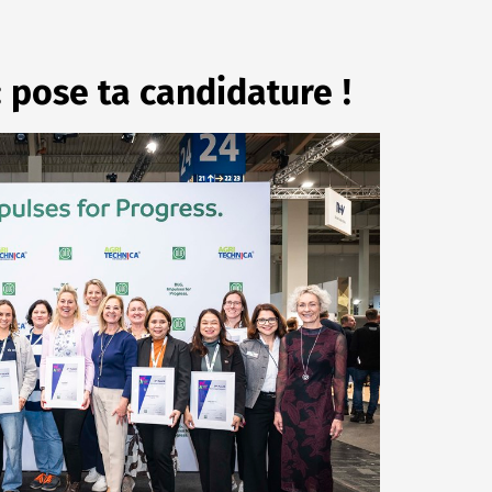
pose ta candidature !