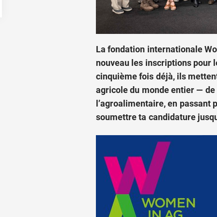
La fondation internationale W
nouveau les inscriptions pour
cinquième fois déjà, ils mette
agricole du monde entier — de l
l’agroalimentaire, en passant 
soumettre ta candidature jusqu’